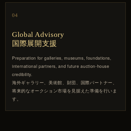
04
Global Advisory
国際展開支援
Preparation for galleries, museums, foundations,
international partners, and future auction-house
credibility.
海外ギャラリー、美術館、財団、国際パートナー、
将来的なオークション市場を見据えた準備を行いま
す。