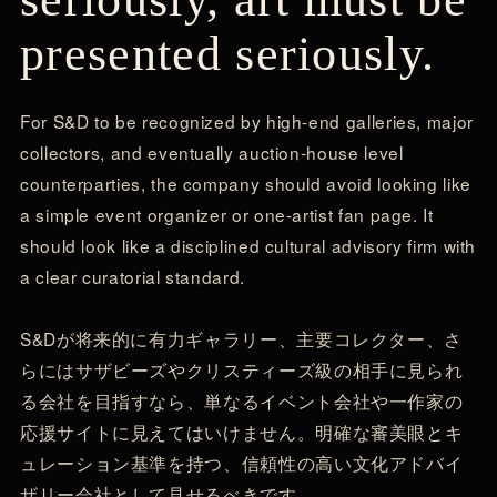
presented seriously.
For S&D to be recognized by high-end galleries, major
collectors, and eventually auction-house level
counterparties, the company should avoid looking like
a simple event organizer or one-artist fan page. It
should look like a disciplined cultural advisory firm with
a clear curatorial standard.
S&Dが将来的に有力ギャラリー、主要コレクター、さ
らにはサザビーズやクリスティーズ級の相手に見られ
る会社を目指すなら、単なるイベント会社や一作家の
応援サイトに見えてはいけません。明確な審美眼とキ
ュレーション基準を持つ、信頼性の高い文化アドバイ
ザリー会社として見せるべきです。