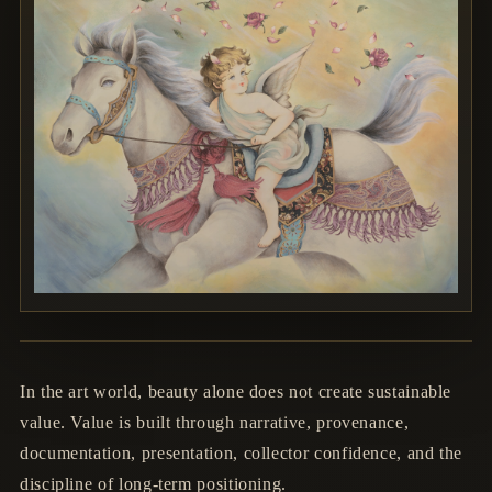
In the art world, beauty alone does not create sustainable
value. Value is built through narrative, provenance,
documentation, presentation, collector confidence, and the
discipline of long-term positioning.