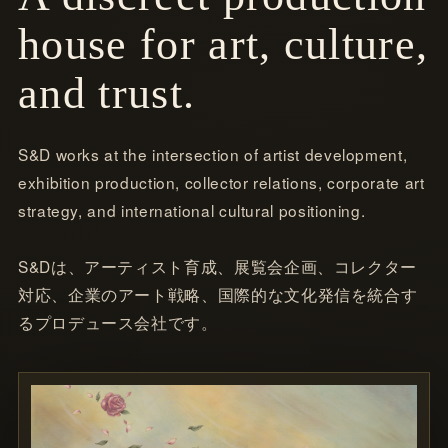
house for art, culture,
and trust.
S&D works at the intersection of artist development,
exhibition production, collector relations, corporate art
strategy, and international cultural positioning.
S&Dは、アーティスト育成、展覧会企画、コレクター
対応、企業のアート戦略、国際的な文化発信を統合す
るプロデュース会社です。