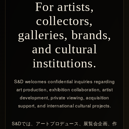
For artists,
collectors,
galleries, brands,
and cultural
institutions.
S&D welcomes confidential inquiries regarding
art production, exhibition collaboration, artist
development, private viewing, acquisition
support, and international cultural projects.
S&Dでは、アートプロデュース、展覧会企画、作