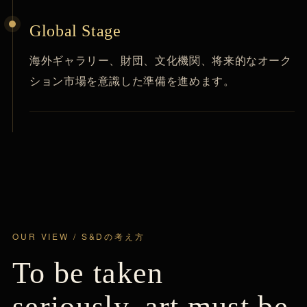
Global Stage
海外ギャラリー、財団、文化機関、将来的なオーク
ション市場を意識した準備を進めます。
OUR VIEW / S&Dの考え方
To be taken
seriously, art must be