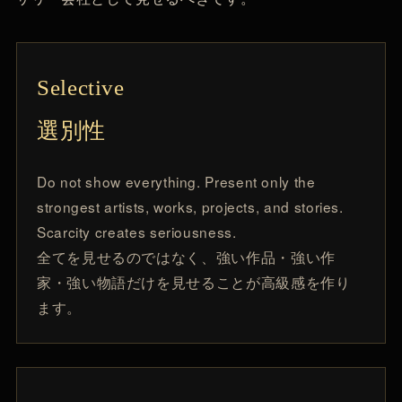
Selective
選別性
Do not show everything. Present only the
strongest artists, works, projects, and stories.
Scarcity creates seriousness.
全てを見せるのではなく、強い作品・強い作
家・強い物語だけを見せることが高級感を作り
ます。