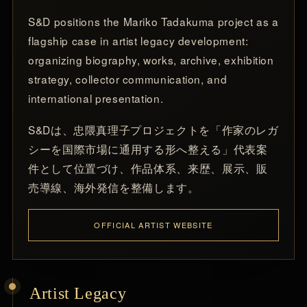
S&D positions the Mariko Tadakuma project as a
flagship case in artist legacy development:
organizing biography, works, archive, exhibition
strategy, collector communication, and
international presentation.
S&Dは、忠隈真理子プロジェクトを「作家のレガ
シーを国際市場に通用する形へ整える」代表案
件として位置づけ、作品体系、来歴、展示、販
売導線、海外発信を整備します。
OFFICIAL ARTIST WEBSITE
Artist Legacy