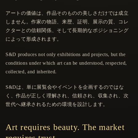
アートの価値は、作品そのものの美しさだけでは成立
しません。作家の物語、来歴、証明、展示の質、コレ
クターとの信頼関係、そして長期的なポジショニング
によって形成されます。
S&D produces not only exhibitions and projects, but the
conditions under which art can be understood, respected,
collected, and inherited.
S&Dは、単に展覧会やイベントを企画するのではな
く、作品が正しく理解され、信頼され、収集され、次
世代へ継承されるための環境を設計します。
Art requires beauty. The market
requires trust.