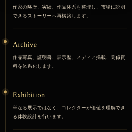
作家の略歴、実績、作品体系を整理し、市場に説明
できるストーリーへ再構築します。
Archive
作品写真、証明書、展示歴、メディア掲載、関係資
料を体系化します。
Exhibition
単なる展示ではなく、コレクターが価値を理解でき
る体験設計を行います。