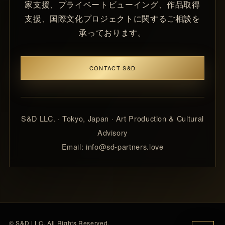
家支援、プライベートビューイング、作品取得
支援、国際文化プロジェクトに関するご相談を
承っております。
CONTACT S&D
S&D LLC. · Tokyo, Japan · Art Production & Cultural
Advisory
Email: info@sd-partners.love
© S&D LLC. All Rights Reserved.