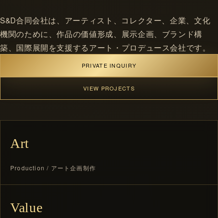
S&D合同会社は、アーティスト、コレクター、企業、文化
機関のために、作品の価値形成、展示企画、ブランド構
築、国際展開を支援するアート・プロデュース会社です。
PRIVATE INQUIRY
VIEW PROJECTS
Art
Production / アート企画制作
Value