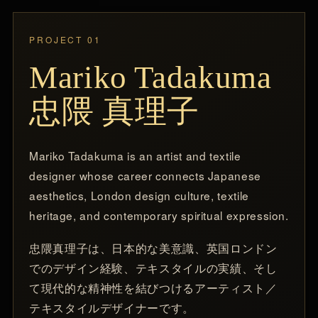
PROJECT 01
Mariko Tadakuma
忠隈 真理子
Mariko Tadakuma is an artist and textile
designer whose career connects Japanese
aesthetics, London design culture, textile
heritage, and contemporary spiritual expression.
忠隈真理子は、日本的な美意識、英国ロンドン
でのデザイン経験、テキスタイルの実績、そし
て現代的な精神性を結びつけるアーティスト／
テキスタイルデザイナーです。