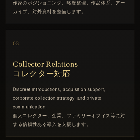
作家のポジショニング、略歴整理、作品体系、アー
カイブ、対外資料を整備します。
03
Collector Relations
コレクター対応
Discreet introductions, acquisition support,
corporate collection strategy, and private
communication.
個人コレクター、企業、ファミリーオフィス等に対
する信頼性ある導入を支援します。