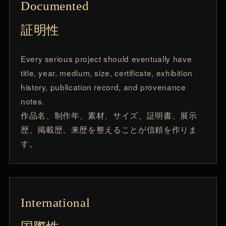
Documented
証明性
Every serious project should eventually have
title, year, medium, size, certificate, exhibition
history, publication record, and provenance
notes.
作品名、制作年、素材、サイズ、証明書、展示
歴、掲載歴、来歴を整えることが信頼を作りま
す。
International