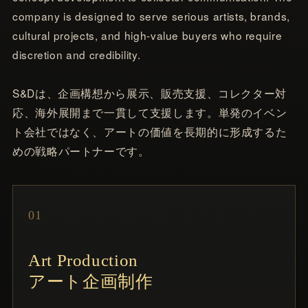
company is designed to serve serious artists, brands,
cultural projects, and high-value buyers who require
discretion and credibility.
S&Dは、企画構想から展示、販売支援、コレクター対
応、海外展開まで一貫して支援します。単発のイベン
ト会社ではなく、アートの価値を長期的に形成するた
めの戦略パートナーです。
01
Art Production
アート企画制作