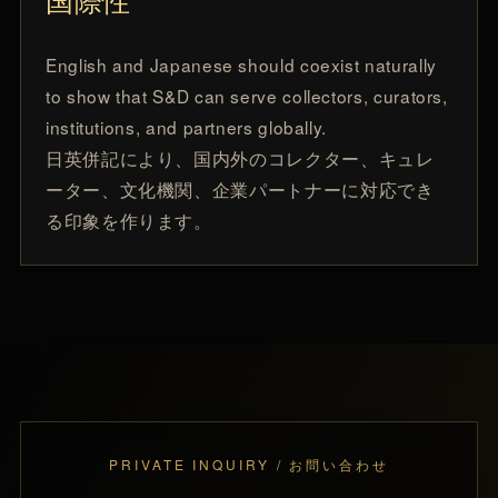
国際性
English and Japanese should coexist naturally
to show that S&D can serve collectors, curators,
institutions, and partners globally.
日英併記により、国内外のコレクター、キュレ
ーター、文化機関、企業パートナーに対応でき
る印象を作ります。
PRIVATE INQUIRY / お問い合わせ